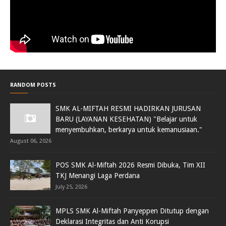
RANDOM POSTS
SMK AL-MIFTAH RESMI HADIRKAN JURUSAN
BARU (LAYANAN KESEHATAN) "Belajar untuk
menyembuhkan, berkarya untuk kemanusiaan."
August 06, 2026
POS SMK Al-Miftah 2026 Resmi Dibuka, Tim XII
TKJ Menangi Laga Perdana
July 25, 2026
MPLS SMK Al-Miftah Panyeppen Ditutup dengan
Deklarasi Integritas dan Anti Korupsi