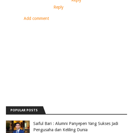
Reply
Reply
Add comment
POPULAR POSTS
Saiful Bari : Alumni Panyepen Yang Sukses Jadi
Pengusaha dan Keliling Dunia