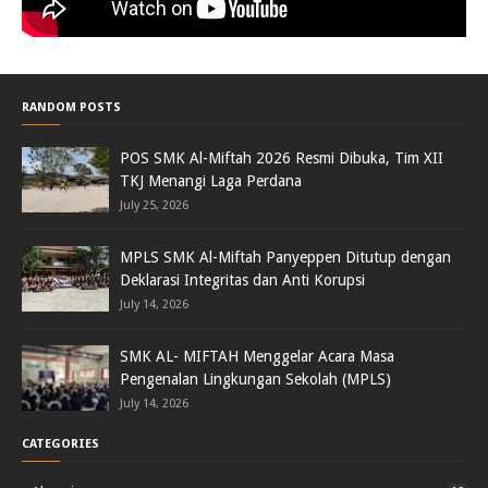
RANDOM POSTS
POS SMK Al-Miftah 2026 Resmi Dibuka, Tim XII
TKJ Menangi Laga Perdana
July 25, 2026
MPLS SMK Al-Miftah Panyeppen Ditutup dengan
Deklarasi Integritas dan Anti Korupsi
July 14, 2026
SMK AL- MIFTAH Menggelar Acara Masa
Pengenalan Lingkungan Sekolah (MPLS)
July 14, 2026
CATEGORIES