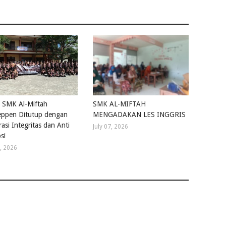
 SMK Al-Miftah
SMK AL-MIFTAH
ppen Ditutup dengan
MENGADAKAN LES INGGRIS
asi Integritas dan Anti
July 07, 2026
si
4, 2026