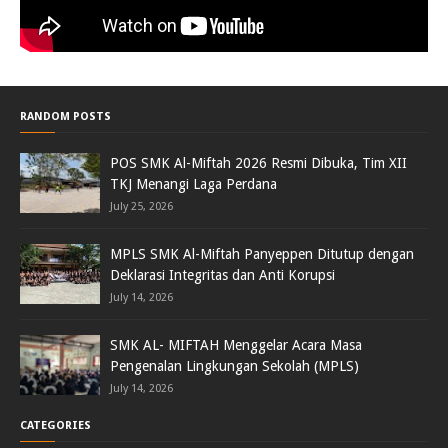
RANDOM POSTS
POS SMK Al-Miftah 2026 Resmi Dibuka, Tim XII
TKJ Menangi Laga Perdana
July 25, 2026
MPLS SMK Al-Miftah Panyeppen Ditutup dengan
Deklarasi Integritas dan Anti Korupsi
July 14, 2026
SMK AL- MIFTAH Menggelar Acara Masa
Pengenalan Lingkungan Sekolah (MPLS)
July 14, 2026
CATEGORIES