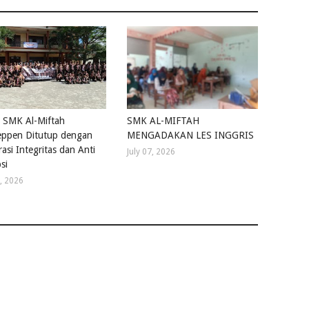
 SMK Al-Miftah
SMK AL-MIFTAH
ppen Ditutup dengan
MENGADAKAN LES INGGRIS
asi Integritas dan Anti
July 07, 2026
si
4, 2026