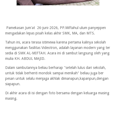
Pamekasan Jum'at 26-juni-2026, PP.Miftahul ulum panyeppen
mengadakan lepas pisah kelas akhir SMK, MA, dan MTS.
Tahun ini, acara terasa istimewa karena pertama kalinya sekolah
menggunakan fasilitas Videotron, adalah layanan modern yang ter
sedia di SMK AL-MIFTAH. Acara ini di sambut langsung oleh yang
mulia KH. ABDUL MAJID.
Dalam sambutannya beliau berharap ''setelah lulus dari sekolah,
untuk tidak berhenti mondok sampai menikah" beliau juga ber
pesan untuk selalu menjaga akhlak dimanapun,kapanpun,dengan
siapapun.
Di akhir acara di isi dengan foto bersama dengan keluarga masing
masing.