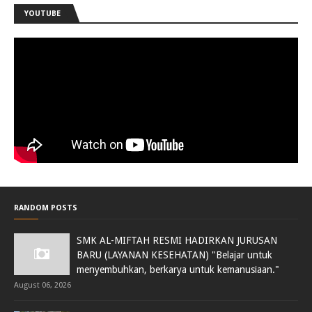
YOUTUBE
RANDOM POSTS
SMK AL-MIFTAH RESMI HADIRKAN JURUSAN
BARU (LAYANAN KESEHATAN) "Belajar untuk
menyembuhkan, berkarya untuk kemanusiaan."
August 06, 2026