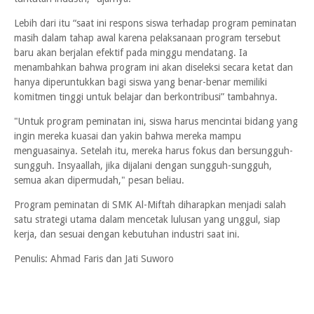
Lebih dari itu “saat ini respons siswa terhadap program peminatan
masih dalam tahap awal karena pelaksanaan program tersebut
baru akan berjalan efektif pada minggu mendatang. Ia
menambahkan bahwa program ini akan diseleksi secara ketat dan
hanya diperuntukkan bagi siswa yang benar-benar memiliki
komitmen tinggi untuk belajar dan berkontribusi” tambahnya.
"Untuk program peminatan ini, siswa harus mencintai bidang yang
ingin mereka kuasai dan yakin bahwa mereka mampu
menguasainya. Setelah itu, mereka harus fokus dan bersungguh-
sungguh. Insyaallah, jika dijalani dengan sungguh-sungguh,
semua akan dipermudah," pesan beliau.
Program peminatan di SMK Al-Miftah diharapkan menjadi salah
satu strategi utama dalam mencetak lulusan yang unggul, siap
kerja, dan sesuai dengan kebutuhan industri saat ini.
Penulis: Ahmad Faris dan Jati Suworo