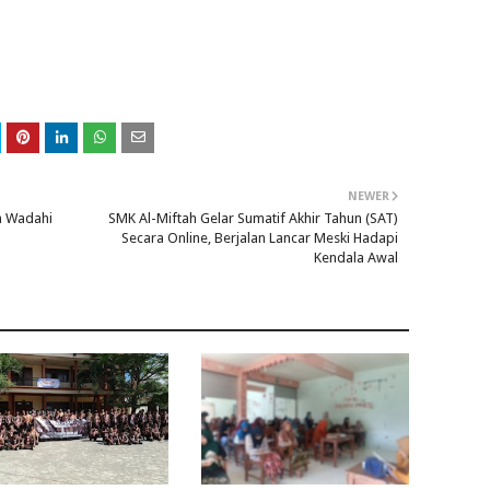
NEWER
n Wadahi
SMK Al-Miftah Gelar Sumatif Akhir Tahun (SAT)
Secara Online, Berjalan Lancar Meski Hadapi
Kendala Awal