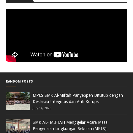
RANDOM POSTS
MPLS SMK Al-Miftah Panyeppen Ditutup dengan
Deklarasi Integritas dan Anti Korupsi
July 14, 2026
SMK AL- MIFTAH Menggelar Acara Masa
Pengenalan Lingkungan Sekolah (MPLS)