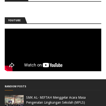
YOUTUBE
RANDOM POSTS
SMK AL- MIFTAH Menggelar Acara Masa
Pengenalan Lingkungan Sekolah (MPLS)