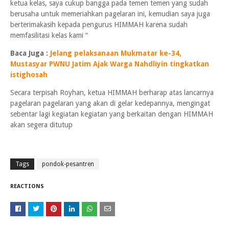
ketua kelas, saya cukup bangga pada temen temen yang sudah
berusaha untuk memeriahkan pagelaran ini, kemudian saya juga
berterimakasih kepada pengurus HIMMAH karena sudah
memfasilitasi kelas kami “
Baca Juga :
Jelang pelaksanaan Mukmatar ke-34,
Mustasyar PWNU Jatim Ajak Warga Nahdliyin tingkatkan
istighosah
Secara terpisah Royhan, ketua HIMMAH berharap atas lancarnya
pagelaran pagelaran yang akan di gelar kedepannya, mengingat
sebentar lagi kegiatan kegiatan yang berkaitan dengan HIMMAH
akan segera ditutup
Tags
pondok-pesantren
REACTIONS