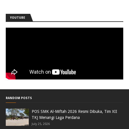
YOUTUBE
RANDOM POSTS
POS SMK Al-Miftah 2026 Resmi Dibuka, Tim XII
TKJ Menangi Laga Perdana
July 25, 2026