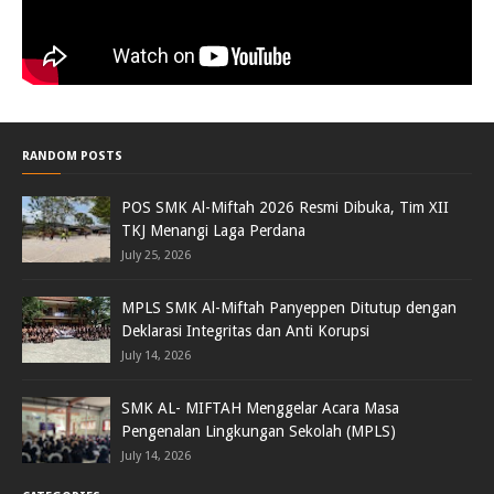
RANDOM POSTS
POS SMK Al-Miftah 2026 Resmi Dibuka, Tim XII
TKJ Menangi Laga Perdana
July 25, 2026
MPLS SMK Al-Miftah Panyeppen Ditutup dengan
Deklarasi Integritas dan Anti Korupsi
July 14, 2026
SMK AL- MIFTAH Menggelar Acara Masa
Pengenalan Lingkungan Sekolah (MPLS)
July 14, 2026