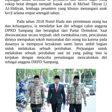
cukup berat dengan
menjadi bapak asuh di Ma'had Tibyan Li
Al-Shibyan, lembaga pesantren yang khusus menangani anak
kecil selama empat setengah tahun.
Pada tahun 2018 Nurul Huda atas permintaan orang tua
dan keluarganya, ia mendaftar kan diri sebagai calon anggota
DPRD Sampang dan berangkat dari Partai Demokrat. Saat
diwawancarai secara terpisah oleh esemkabisa.com, pencalonan
dirinya merupakan tokoh masyarakat dan orang tua karena pada
dasarnya ia mempuyai keyakinan santri harus ambil bagian
untuk melakukan sebuah perubahan. Perjuangan untuk
melakukan sebuah perubahan saat ini yang paling bisa ia
kerjakan dengan mencoba peruntungan mencalonkan diri
sebagai anggota DRPD Sampang.