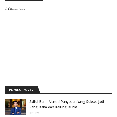
0 Comments
POPULAR POSTS
Saiful Bari : Alumni Panyepen Yang Sukses Jadi
Pengusaha dan Keliling Dunia
8:24 PM