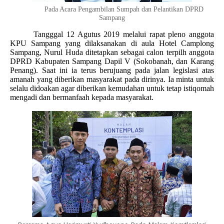
Pada Acara Pengambilan Sumpah dan Pelantikan DPRD
Sampang
Tangggal 12 Agutus 2019 melalui r
apat pleno anggota
KPU Sampang yang dilaksanakan di aula Hotel Camplong
Sampang, Nurul Huda ditetapkan sebagai calon terpilh anggota
DPRD Kabupaten Sampang
Dapil V (Sokobanah, dan Karang
Penang). Saat ini ia terus berujuang pada jalan legislasi atas
amanah yang diberikan masyarakat pada dirinya. Ia minta untuk
selalu didoakan agar diberikan kemudahan untuk tetap istiqomah
mengadi dan bermanfaah kepada masyarakat.