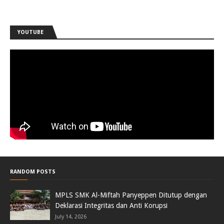
YOUTUBE
RANDOM POSTS
MPLS SMK Al-Miftah Panyeppen Ditutup dengan
Deklarasi Integritas dan Anti Korupsi
July 14, 2026