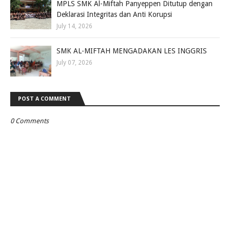
MPLS SMK Al-Miftah Panyeppen Ditutup dengan
Deklarasi Integritas dan Anti Korupsi
July 14, 2026
SMK AL-MIFTAH MENGADAKAN LES INGGRIS
July 07, 2026
POST A COMMENT
0 Comments