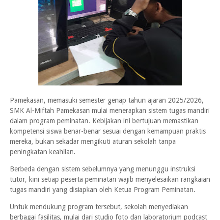
Pamekasan, memasuki semester genap tahun ajaran 2025/2026,
SMK Al-Miftah Pamekasan mulai menerapkan sistem tugas mandiri
dalam program peminatan. Kebijakan ini bertujuan memastikan
kompetensi siswa benar-benar sesuai dengan kemampuan praktis
mereka, bukan sekadar mengikuti aturan sekolah tanpa
peningkatan keahlian.
Berbeda dengan sistem sebelumnya yang menunggu instruksi
tutor, kini setiap peserta peminatan wajib menyelesaikan rangkaian
tugas mandiri yang disiapkan oleh Ketua Program Peminatan.
Untuk mendukung program tersebut, sekolah menyediakan
berbagai fasilitas, mulai dari studio foto dan laboratorium podcast