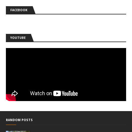
FACEBOOK
YOUTUBE
RANDOM POSTS