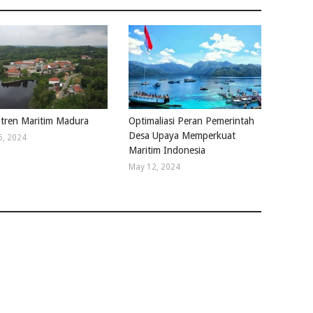
tren Maritim Madura
Optimaliasi Peran Pemerintah
Desa Upaya Memperkuat
6, 2024
Maritim Indonesia
May 12, 2024