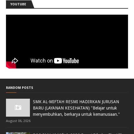
YOUTUBE
RANDOM POSTS
SMK AL-MIFTAH RESMI HADIRKAN JURUSAN
BARU (LAYANAN KESEHATAN) "Belajar untuk
menyembuhkan, berkarya untuk kemanusiaan."
August 06, 2026