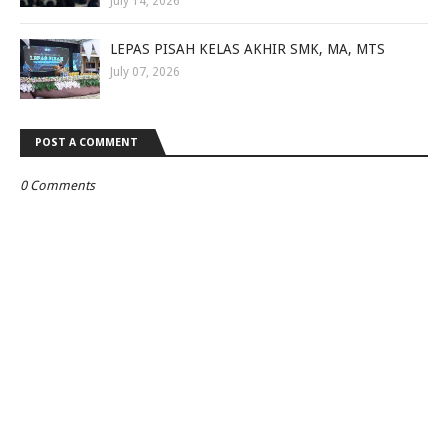
July 14, 2026
LEPAS PISAH KELAS AKHIR SMK, MA, MTS
July 07, 2026
POST A COMMENT
0 Comments