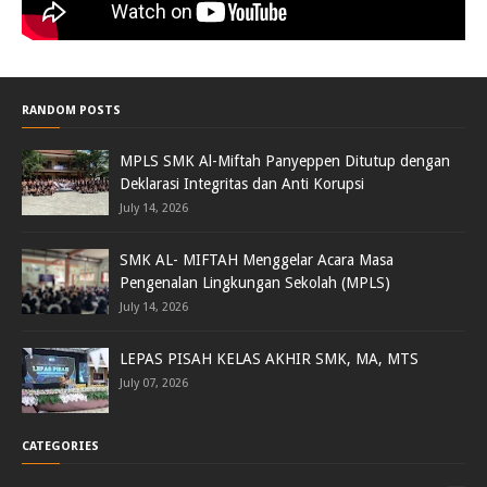
RANDOM POSTS
MPLS SMK Al-Miftah Panyeppen Ditutup dengan
Deklarasi Integritas dan Anti Korupsi
July 14, 2026
SMK AL- MIFTAH Menggelar Acara Masa
Pengenalan Lingkungan Sekolah (MPLS)
July 14, 2026
LEPAS PISAH KELAS AKHIR SMK, MA, MTS
July 07, 2026
CATEGORIES